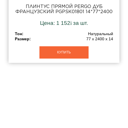
ПЛИНТУС ПРЯМОЙ PERGO ДУБ
ФРАНЦУЗСКИЙ PGPSK01801 14*77*2400
Цена:
1 152
i
за шт.
Тон:
Натуральный
Размер:
77 x 2400 x 14
КУПИТЬ