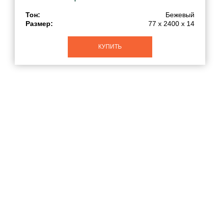
Тон:
Бежевый
Размер:
77 x 2400 x 14
КУПИТЬ