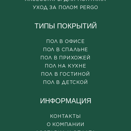
УХОД ЗА ПОЛОМ PERGO
ТИПЫ ПОКРЫТИЙ
ПОЛ В ОФИСЕ
ПОЛ В СПАЛЬНЕ
ПОЛ В ПРИХОЖЕЙ
ПОЛ НА КУХНЕ
ПОЛ В ГОСТИНОЙ
ПОЛ В ДЕТСКОЙ
ИНФОРМАЦИЯ
КОНТАКТЫ
О КОМПАНИИ