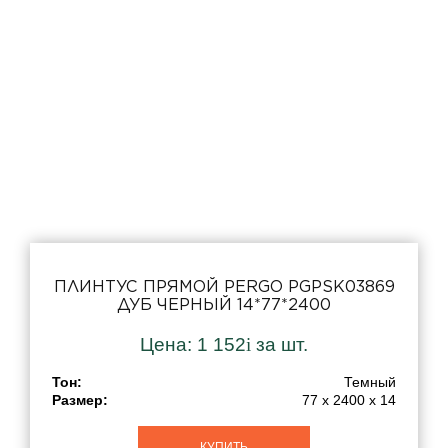
ПЛИНТУС ПРЯМОЙ PERGO PGPSK03869
ДУБ ЧЕРНЫЙ 14*77*2400
Цена:
1 152
i
за шт.
Тон:
Темный
Размер:
77 x 2400 x 14
КУПИТЬ