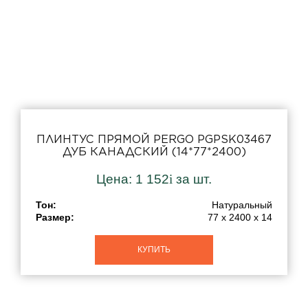
ПЛИНТУС ПРЯМОЙ PERGO PGPSK03467
ДУБ КАНАДСКИЙ (14*77*2400)
Цена:
1 152
i
за шт.
Тон:
Натуральный
Размер:
77 x 2400 x 14
КУПИТЬ