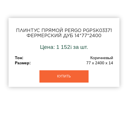
ПЛИНТУС ПРЯМОЙ PERGO PGPSK03371
ФЕРМЕРСКИЙ ДУБ 14*77*2400
Цена:
1 152
i
за шт.
Тон:
Коричневый
Размер:
77 x 2400 x 14
КУПИТЬ