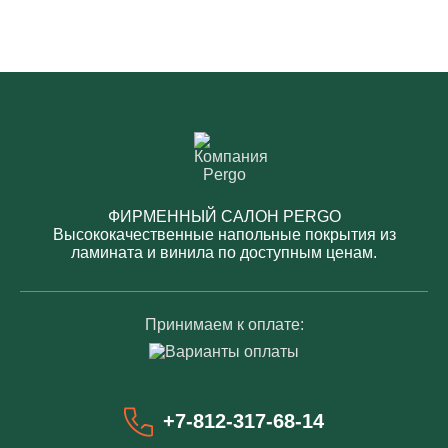
ФИРМЕННЫЙ САЛОН PERGO
Высококачественные напольные покрытия из
ламината и винила по доступным ценам.
Принимаем к оплате:
+7-812-317-68-14