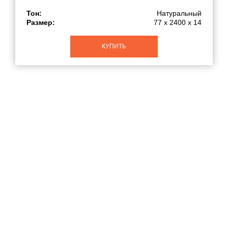
Тон:
Натуральный
Размер:
77 x 2400 x 14
КУПИТЬ