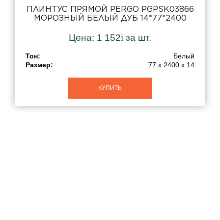
ПЛИНТУС ПРЯМОЙ PERGO PGPSK03866
МОРОЗНЫЙ БЕЛЫЙ ДУБ 14*77*2400
Цена:
1 152
i
за шт.
Тон:
Белый
Размер:
77 x 2400 x 14
КУПИТЬ