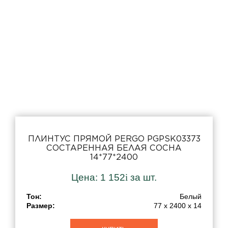
ПЛИНТУС ПРЯМОЙ PERGO PGPSK03373
СОСТАРЕННАЯ БЕЛАЯ СОСНА
14*77*2400
Цена:
1 152
i
за шт.
Тон:
Белый
Размер:
77 x 2400 x 14