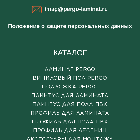
imag@pergo-laminat.ru
Положение о защите персональных данных
КАТАЛОГ
ЛАМИНАТ PERGO
ВИНИЛОВЫЙ ПОЛ PERGO
ПОДЛОЖКА PERGO
ПЛИНТУС ДЛЯ ЛАМИНАТА
ПЛИНТУС ДЛЯ ПОЛА ПВХ
ПРОФИЛЬ ДЛЯ ЛАМИНАТА
ПРОФИЛЬ ДЛЯ ПОЛА ПВХ
ПРОФИЛЬ ДЛЯ ЛЕСТНИЦ
АКСЕССУАРЫ ДЛЯ МОНТАЖА