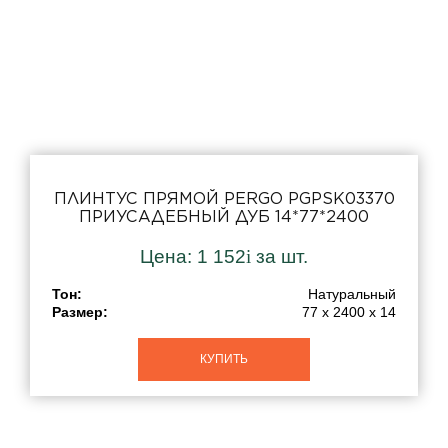
ПЛИНТУС ПРЯМОЙ PERGO PGPSK03370
ПРИУСАДЕБНЫЙ ДУБ 14*77*2400
Цена:
1 152
i
за шт.
Тон:
Натуральный
Размер:
77 x 2400 x 14
КУПИТЬ