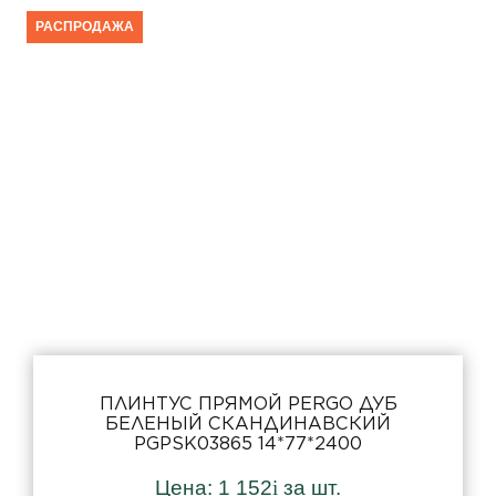
РАСПРОДАЖА
ПЛИНТУС ПРЯМОЙ PERGO ДУБ
БЕЛЕНЫЙ СКАНДИНАВСКИЙ
PGPSK03865 14*77*2400
Цена:
1 152
i
за шт.