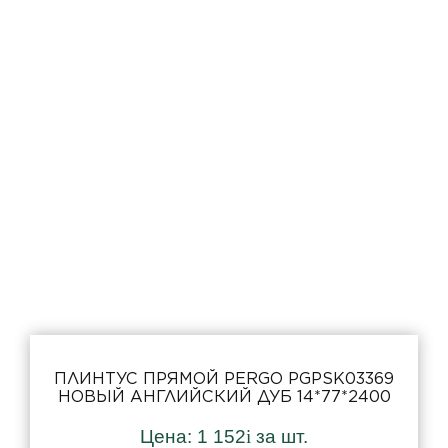
ПЛИНТУС ПРЯМОЙ PERGO PGPSK03369
НОВЫЙ АНГЛИЙСКИЙ ДУБ 14*77*2400
Цена:
1 152
i
за шт.