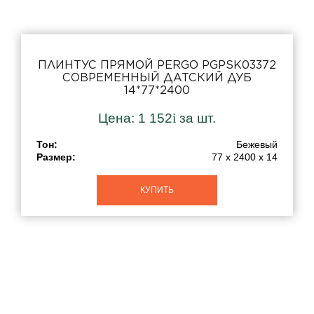
ПЛИНТУС ПРЯМОЙ PERGO PGPSK03372
СОВРЕМЕННЫЙ ДАТСКИЙ ДУБ
14*77*2400
Цена:
1 152
i
за шт.
Тон:
Бежевый
Размер:
77 x 2400 x 14
КУПИТЬ