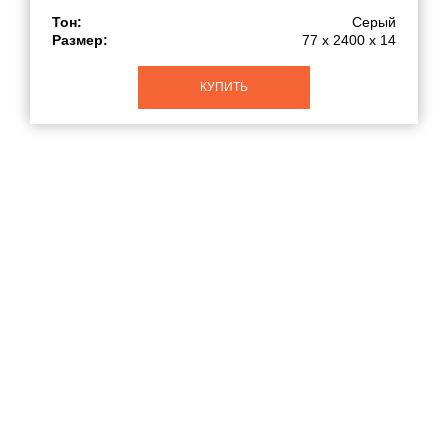
Тон:
Серый
Размер:
77 x 2400 x 14
КУПИТЬ