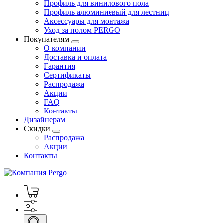
Профиль для винилового пола
Профиль алюминиевый для лестниц
Аксессуары для монтажа
Уход за полом PERGO
Покупателям
О компании
Доставка и оплата
Гарантия
Сертификаты
Распродажа
Акции
FAQ
Контакты
Дизайнерам
Скидки
Распродажа
Акции
Контакты