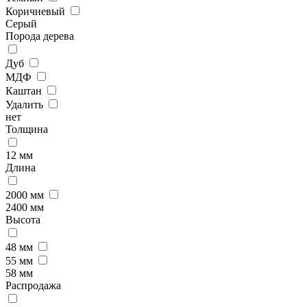
Коричневый
Серый
Порода дерева
Дуб
МДФ
Каштан
Удалить
нет
Толщина
12 мм
Длина
2000 мм
2400 мм
Высота
48 мм
55 мм
58 мм
Распродажа