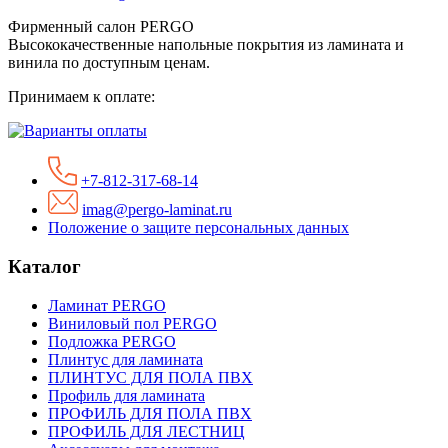
Фирменный салон PERGO
Высококачественные напольные покрытия из ламината и
винила по доступным ценам.
Принимаем к оплате:
+7-812-317-68-14
imag@pergo-laminat.ru
Положение о защите персональных данных
Каталог
Ламинат PERGO
Виниловый пол PERGO
Подложка PERGO
Плинтус для ламината
ПЛИНТУС ДЛЯ ПОЛА ПВХ
Профиль для ламината
ПРОФИЛЬ ДЛЯ ПОЛА ПВХ
ПРОФИЛЬ ДЛЯ ЛЕСТНИЦ