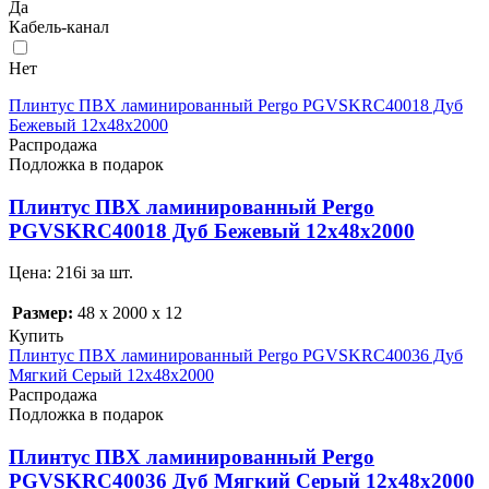
Да
Кабель-канал
Нет
Плинтус ПВХ ламинированный Pergo PGVSKRC40018 Дуб
Бежевый 12х48х2000
Распродажа
Подложка в подарок
Плинтус ПВХ ламинированный Pergo
PGVSKRC40018 Дуб Бежевый 12х48х2000
Цена:
216
i
за шт.
Размер:
48 x 2000 x 12
Купить
Плинтус ПВХ ламинированный Pergo PGVSKRC40036 Дуб
Мягкий Серый 12х48х2000
Распродажа
Подложка в подарок
Плинтус ПВХ ламинированный Pergo
PGVSKRC40036 Дуб Мягкий Серый 12х48х2000