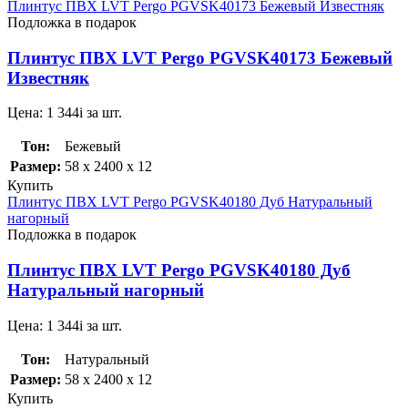
Плинтус ПВХ LVT Pergo PGVSK40173 Бежевый Известняк
Подложка в подарок
Плинтус ПВХ LVT Pergo PGVSK40173 Бежевый
Известняк
Цена:
1 344
i
за шт.
Тон:
Бежевый
Размер:
58 x 2400 x 12
Купить
Плинтус ПВХ LVT Pergo PGVSK40180 Дуб Натуральный
нагорный
Подложка в подарок
Плинтус ПВХ LVT Pergo PGVSK40180 Дуб
Натуральный нагорный
Цена:
1 344
i
за шт.
Тон:
Натуральный
Размер:
58 x 2400 x 12
Купить