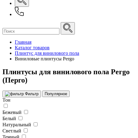
Главная
Каталог товаров
Плинтус для винилового пола
Виниловые плинтусы Pergo
Плинтусы для винилового пола Pergo
(Перго)
Фильтр
Популярное
Тон
Бежевый
Белый
Натуральный
Светлый
Темный