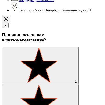
Россия, Санкт-Петербург, Железноводская 3
▲
Понравилось ли вам
в интернет-магазине?
1