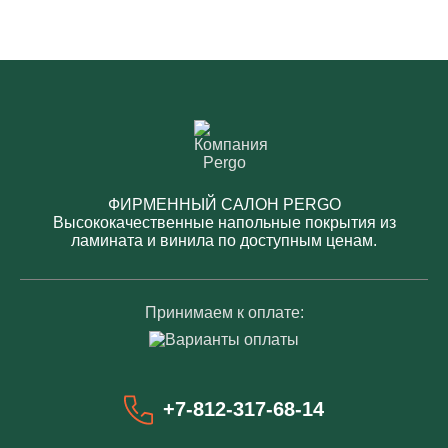
ФИРМЕННЫЙ САЛОН PERGO
Высококачественные напольные покрытия из
ламината и винила по доступным ценам.
Принимаем к оплате:
+7-812-317-68-14