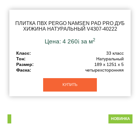
ПЛИТКА ПВХ PERGO NAMSEN PAD PRO ДУБ
ХИЖИНА НАТУРАЛЬНЫЙ V4307-40222
2
Цена:
4 260
i
за м
Класс:
33 класс
Тон:
Натуральный
Размер:
189 x 1251 x 5
Фаска:
четырехсторонняя
КУПИТЬ
НОВИНКА