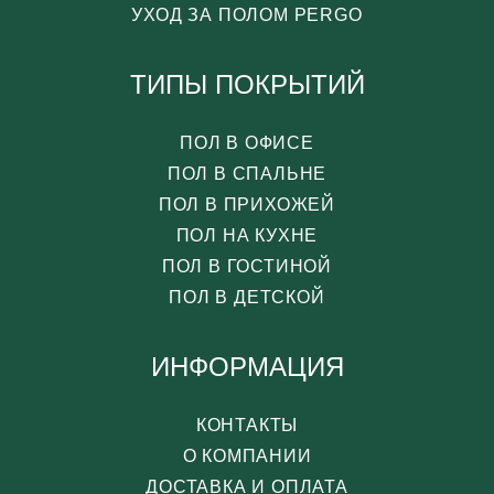
УХОД ЗА ПОЛОМ PERGO
ТИПЫ ПОКРЫТИЙ
ПОЛ В ОФИСЕ
ПОЛ В СПАЛЬНЕ
ПОЛ В ПРИХОЖЕЙ
ПОЛ НА КУХНЕ
ПОЛ В ГОСТИНОЙ
ПОЛ В ДЕТСКОЙ
ИНФОРМАЦИЯ
КОНТАКТЫ
О КОМПАНИИ
ДОСТАВКА И ОПЛАТА