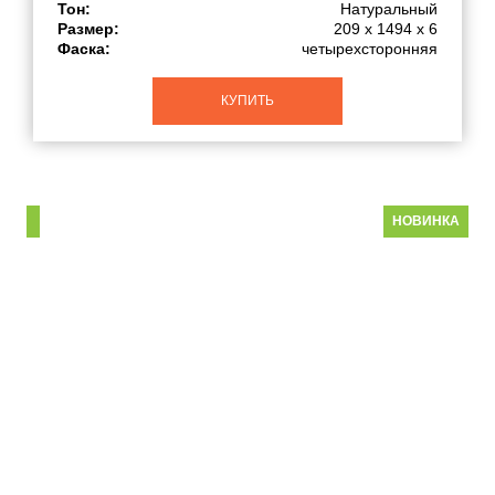
Тон:
Натуральный
Размер:
209 x 1494 x 6
Фаска:
четырехсторонняя
КУПИТЬ
НОВИНКА