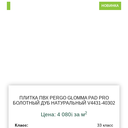
НОВИНКА
ПЛИТКА ПВХ PERGO GLOMMA PAD PRO
БОЛОТНЫЙ ДУБ НАТУРАЛЬНЫЙ V4431-40302
2
Цена:
4 080
i
за м
Класс:
33 класс