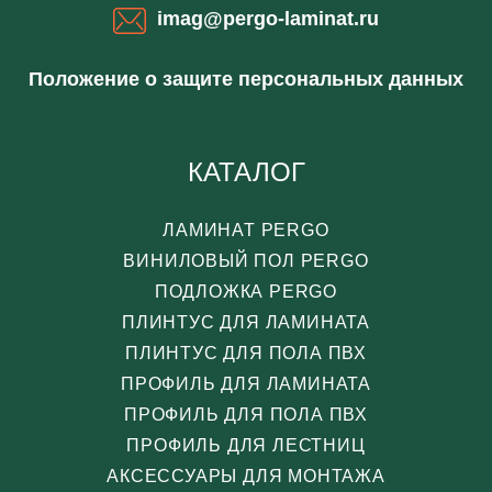
imag@pergo-laminat.ru
Положение о защите персональных данных
КАТАЛОГ
ЛАМИНАТ PERGO
ВИНИЛОВЫЙ ПОЛ PERGO
ПОДЛОЖКА PERGO
ПЛИНТУС ДЛЯ ЛАМИНАТА
ПЛИНТУС ДЛЯ ПОЛА ПВХ
ПРОФИЛЬ ДЛЯ ЛАМИНАТА
ПРОФИЛЬ ДЛЯ ПОЛА ПВХ
ПРОФИЛЬ ДЛЯ ЛЕСТНИЦ
АКСЕССУАРЫ ДЛЯ МОНТАЖА