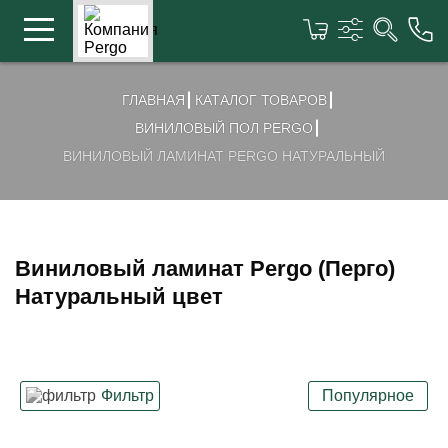
ГЛАВНАЯ
КАТАЛОГ ТОВАРОВ
ВИНИЛОВЫЙ ПОЛ PERGO
ВИНИЛОВЫЙ ЛАМИНАТ PERGO НАТУРАЛЬНЫЙ
Виниловый ламинат Pergo (Перго)
Натуральный цвет
Фильтр
Популярное