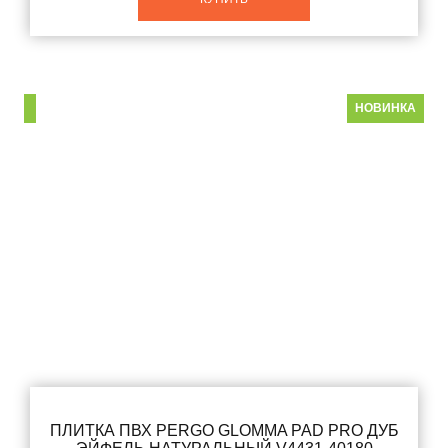
НОВИНКА
ПЛИТКА ПВХ PERGO GLOMMA PAD PRO ДУБ