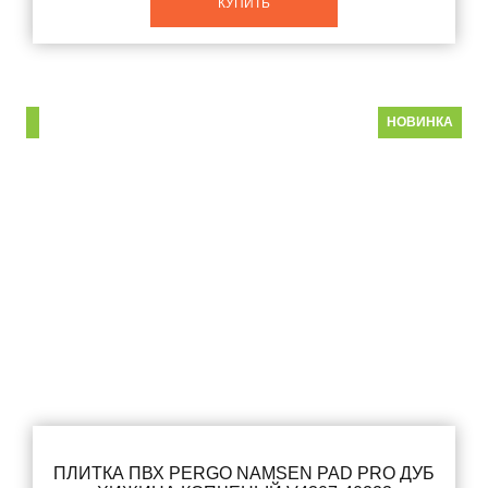
КУПИТЬ
НОВИНКА
ПЛИТКА ПВХ PERGO NAMSEN PAD PRO ДУБ