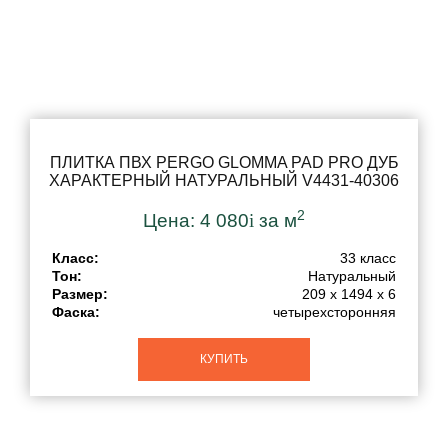
ПЛИТКА ПВХ PERGO GLOMMA PAD PRO ДУБ
ХАРАКТЕРНЫЙ НАТУРАЛЬНЫЙ V4431-40306
2
Цена:
4 080
i
за м
Класс:
33 класс
Тон:
Натуральный
Размер:
209 x 1494 x 6
Фаска:
четырехсторонняя
КУПИТЬ