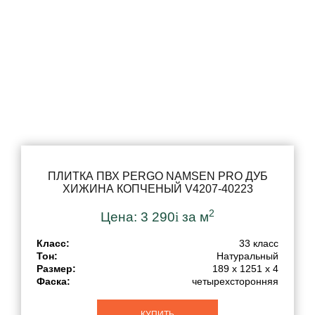
ПЛИТКА ПВХ PERGO NAMSEN PRO ДУБ
ХИЖИНА КОПЧЕНЫЙ V4207-40223
2
Цена:
3 290
i
за м
Класс:
33 класс
Тон:
Натуральный
Размер:
189 x 1251 x 4
Фаска:
четырехсторонняя
КУПИТЬ