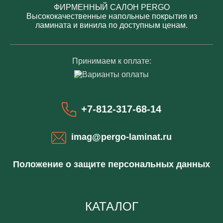
ФИРМЕННЫЙ САЛОН PERGO
Высококачественные напольные покрытия из
ламината и винила по доступным ценам.
Принимаем к оплате:
+7-812-317-68-14
imag@pergo-laminat.ru
Положение о защите персональных данных
КАТАЛОГ