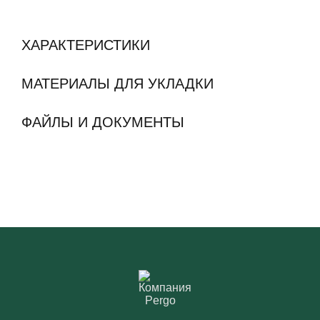
ХАРАКТЕРИСТИКИ
МАТЕРИАЛЫ ДЛЯ УКЛАДКИ
ФАЙЛЫ И ДОКУМЕНТЫ