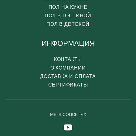
ПОЛ НА КУХНЕ
ПОЛ В ГОСТИНОЙ
ПОЛ В ДЕТСКОЙ
ИНФОРМАЦИЯ
КОНТАКТЫ
О КОМПАНИИ
ДОСТАВКА И ОПЛАТА
СЕРТИФИКАТЫ
МЫ В СОЦСЕТЯХ