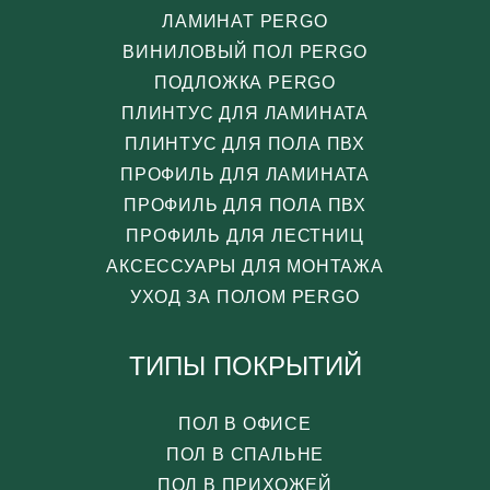
ЛАМИНАТ PERGO
ВИНИЛОВЫЙ ПОЛ PERGO
ПОДЛОЖКА PERGO
ПЛИНТУС ДЛЯ ЛАМИНАТА
ПЛИНТУС ДЛЯ ПОЛА ПВХ
ПРОФИЛЬ ДЛЯ ЛАМИНАТА
ПРОФИЛЬ ДЛЯ ПОЛА ПВХ
ПРОФИЛЬ ДЛЯ ЛЕСТНИЦ
АКСЕССУАРЫ ДЛЯ МОНТАЖА
УХОД ЗА ПОЛОМ PERGO
ТИПЫ ПОКРЫТИЙ
ПОЛ В ОФИСЕ
ПОЛ В СПАЛЬНЕ
ПОЛ В ПРИХОЖЕЙ