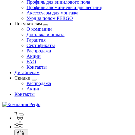
Профиль для винилового пола
Профиль алюминиевый для лестниц
Аксессуары для монтажа
Уход за полом PERGO
Покупателям
О компании
Доставка и оплата
Гарантия
Сертификаты
Распродажа
Акции
FAQ
Контакты
Дизайнерам
Скидки
Распродажа
Акции
Контакты