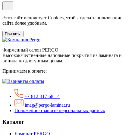
Этот сайт использует Cookies, чтобы сделать пользование
сайта более удобным.
Принять.
Фирменный салон PERGO
Высококачественные напольные покрытия из ламината и
винила по доступным ценам.
Принимаем к оплате:
+7-812-317-68-14
imag@pergo-laminat.ru
Положение о защите персональных данных
Каталог
Ламинат PERGO