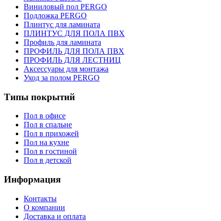
Виниловый пол PERGO
Подложка PERGO
Плинтус для ламината
ПЛИНТУС ДЛЯ ПОЛА ПВХ
Профиль для ламината
ПРОФИЛЬ ДЛЯ ПОЛА ПВХ
ПРОФИЛЬ ДЛЯ ЛЕСТНИЦ
Аксессуары для монтажа
Уход за полом PERGO
Типы покрытий
Пол в офисе
Пол в спальне
Пол в прихожей
Пол на кухне
Пол в гостиной
Пол в детской
Информация
Контакты
О компании
Доставка и оплата