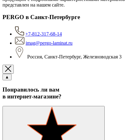
представлен на нашем сайте.
PERGO в Санкт-Петербурге
+7-812-317-68-14
imag@pergo-laminat.ru
Россия, Санкт-Петербург, Железноводская 3
▲
Понравилось ли вам
в интернет-магазине?