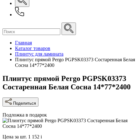
Главная
Каталог товаров
Плинтус для ламината
Плинтус прямой Pergo PGPSK03373 Состаренная Белая
Сосна 14*77*2400
Плинтус прямой Pergo PGPSK03373
Состаренная Белая Сосна 14*77*2400
Поделиться
Подложка в подарок
Цена за шт.
1 152
i