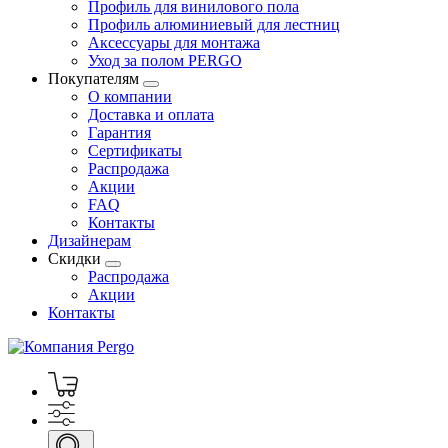
Профиль для винилового пола
Профиль алюминиевый для лестниц
Аксессуары для монтажа
Уход за полом PERGO
Покупателям
О компании
Доставка и оплата
Гарантия
Сертификаты
Распродажа
Акции
FAQ
Контакты
Дизайнерам
Скидки
Распродажа
Акции
Контакты