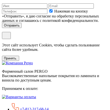
Нажимая на кнопку
«Отправить», я даю согласие на обработку персональных
данных и соглашаюсь c политикой конфиденциальности.
Отправить
Этот сайт использует Cookies, чтобы сделать пользование
сайта более удобным.
Принять.
Фирменный салон PERGO
Высококачественные напольные покрытия из ламината и
винила по доступным ценам.
Принимаем к оплате:
+7-812-317-68-14