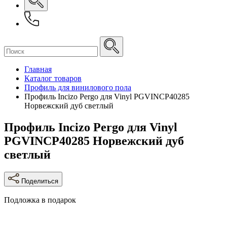
Главная
Каталог товаров
Профиль для винилового пола
Профиль Incizo Pergo для Vinyl PGVINCP40285
Норвежский дуб светлый
Профиль Incizo Pergo для Vinyl
PGVINCP40285 Норвежский дуб
светлый
Поделиться
Подложка в подарок