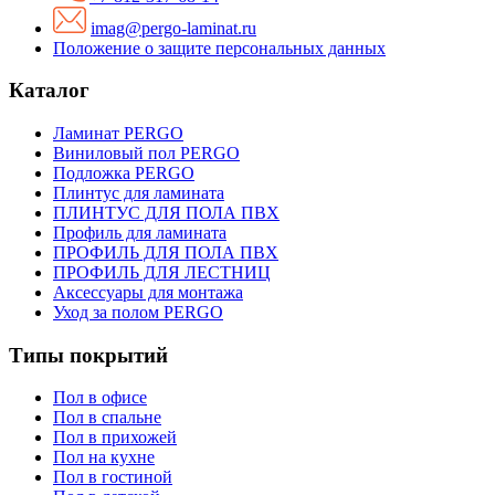
imag@pergo-laminat.ru
Положение о защите персональных данных
Каталог
Ламинат PERGO
Виниловый пол PERGO
Подложка PERGO
Плинтус для ламината
ПЛИНТУС ДЛЯ ПОЛА ПВХ
Профиль для ламината
ПРОФИЛЬ ДЛЯ ПОЛА ПВХ
ПРОФИЛЬ ДЛЯ ЛЕСТНИЦ
Аксессуары для монтажа
Уход за полом PERGO
Типы покрытий
Пол в офисе
Пол в спальне
Пол в прихожей
Пол на кухне
Пол в гостиной