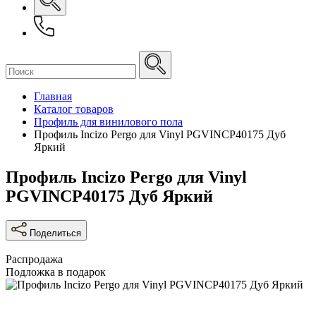
Главная
Каталог товаров
Профиль для винилового пола
Профиль Incizo Pergo для Vinyl PGVINCP40175 Дуб
Яркий
Профиль Incizo Pergo для Vinyl
PGVINCP40175 Дуб Яркий
Поделиться
Распродажа
Подложка в подарок