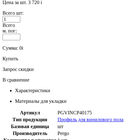
Цена за шт.
3 720
i
Всего шт:
Всего
м. пог:
Сумма:
0
i
Купить
Запрос скидки
В сравнение
Характеристики
Материалы для укладки
Артикул
PGVINCP40175
Тип продукции
Профиль для винилового пола
Базовая единица
шт
Производитель
Pergo