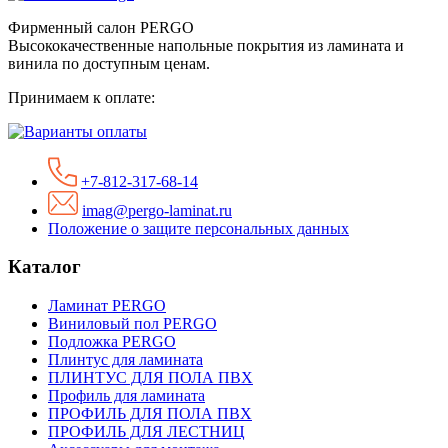
Фирменный салон PERGO
Высококачественные напольные покрытия из ламината и
винила по доступным ценам.
Принимаем к оплате:
+7-812-317-68-14
imag@pergo-laminat.ru
Положение о защите персональных данных
Каталог
Ламинат PERGO
Виниловый пол PERGO
Подложка PERGO
Плинтус для ламината
ПЛИНТУС ДЛЯ ПОЛА ПВХ
Профиль для ламината
ПРОФИЛЬ ДЛЯ ПОЛА ПВХ
ПРОФИЛЬ ДЛЯ ЛЕСТНИЦ