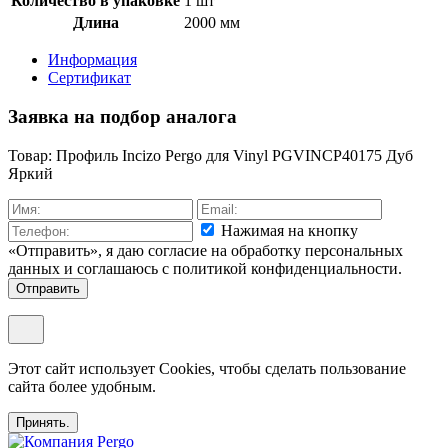
Количество в упаковке
1 шт
Длина
2000 мм
Информация
Сертификат
Заявка на подбор аналога
Товар: Профиль Incizo Pergo для Vinyl PGVINCP40175 Дуб
Яркий
Нажимая на кнопку
«Отправить», я даю согласие на обработку персональных
данных и соглашаюсь c политикой конфиденциальности.
Отправить
Этот сайт использует Cookies, чтобы сделать пользование
сайта более удобным.
Принять.