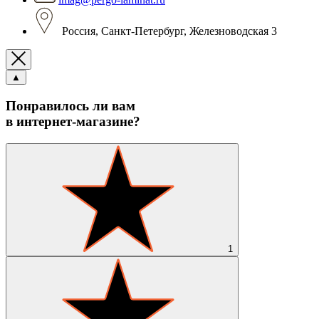
Россия, Санкт-Петербург, Железноводская 3
▲
Понравилось ли вам
в интернет-магазине?
1