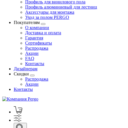
Профиль для винилового пола
Профиль алюминиевый для лестниц
Аксессуары для монтажа
Уход за полом PERGO
Покупателям
О компании
Доставка и оплата
Гарантия
Сертификаты
Распродажа
Акции
FAQ
Контакты
Дизайнерам
Скидки
Распродажа
Акции
Контакты