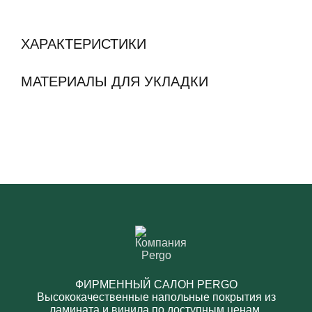
ХАРАКТЕРИСТИКИ
МАТЕРИАЛЫ ДЛЯ УКЛАДКИ
ФИРМЕННЫЙ САЛОН PERGO
Высококачественные напольные покрытия из
ламината и винила по доступным ценам.