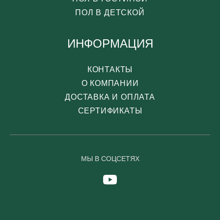
ПОЛ В ДЕТСКОЙ
ИНФОРМАЦИЯ
КОНТАКТЫ
О КОМПАНИИ
ДОСТАВКА И ОПЛАТА
СЕРТИФИКАТЫ
МЫ В СОЦСЕТЯХ