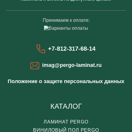
Принимаем к оплате:
+7-812-317-68-14
imag@pergo-laminat.ru
Положение о защите персональных данных
КАТАЛОГ
ЛАМИНАТ PERGO
ВИНИЛОВЫЙ ПОЛ PERGO