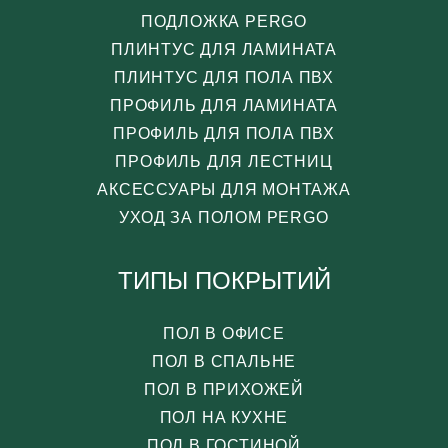
ПОДЛОЖКА PERGO
ПЛИНТУС ДЛЯ ЛАМИНАТА
ПЛИНТУС ДЛЯ ПОЛА ПВХ
ПРОФИЛЬ ДЛЯ ЛАМИНАТА
ПРОФИЛЬ ДЛЯ ПОЛА ПВХ
ПРОФИЛЬ ДЛЯ ЛЕСТНИЦ
АКСЕССУАРЫ ДЛЯ МОНТАЖА
УХОД ЗА ПОЛОМ PERGO
ТИПЫ ПОКРЫТИЙ
ПОЛ В ОФИСЕ
ПОЛ В СПАЛЬНЕ
ПОЛ В ПРИХОЖЕЙ
ПОЛ НА КУХНЕ
ПОЛ В ГОСТИНОЙ