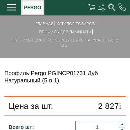
ГЛАВНАЯ
КАТАЛОГ ТОВАРОВ
ПРОФИЛЬ ДЛЯ ЛАМИНАТА
ПРОФИЛЬ PERGO PGINCP01731 ДУБ НАТУРАЛЬНЫЙ (5
В 1)
Профиль Pergo PGINCP01731 Дуб
Натуральный (5 в 1)
Цена за шт.
2 827
i
Всего шт: