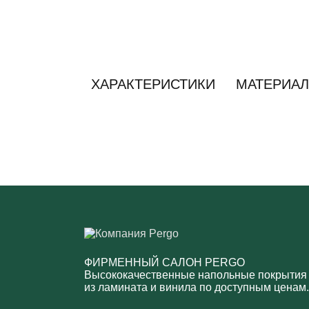
ХАРАКТЕРИСТИКИ
МАТЕРИАЛ
ФИРМЕННЫЙ САЛОН PERGO
Высококачественные напольные покрытия
из ламината и винила по доступным ценам.