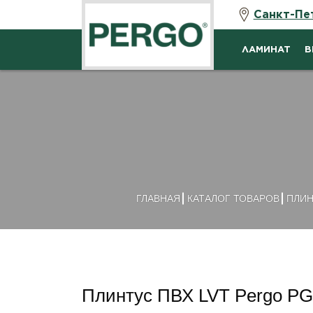
Санкт-Пе
ЛАМИНАТ
В
ГЛАВНАЯ
КАТАЛОГ ТОВАРОВ
ПЛИН
Плинтус ПВХ LVT Pergo P