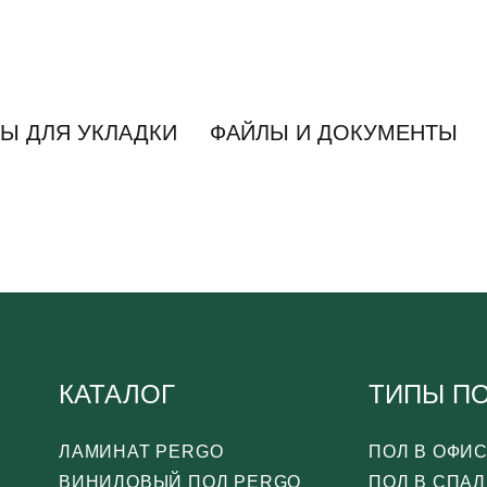
Ы ДЛЯ УКЛАДКИ
ФАЙЛЫ И ДОКУМЕНТЫ
КАТАЛОГ
ТИПЫ П
ЛАМИНАТ PERGO
ПОЛ В ОФИ
ВИНИЛОВЫЙ ПОЛ PERGO
ПОЛ В СПА