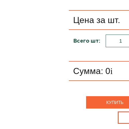
Цена за шт.
Всего шт:
Сумма:
0
i
КУПИТЬ