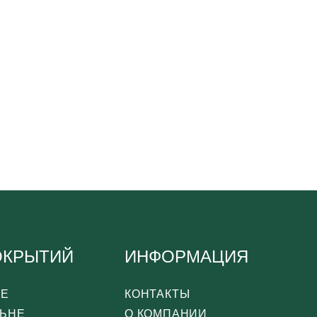
ОКРЫТИЙ
ИНФОРМАЦИЯ
СЕ
КОНТАКТЫ
ЛЬНЕ
О КОМПАНИИ