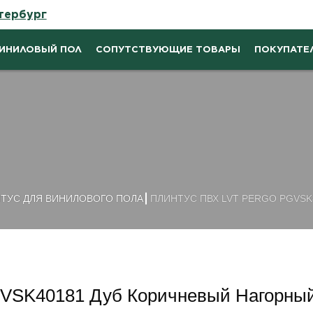
тербург
ИНИЛОВЫЙ ПОЛ
СОПУТСТВУЮЩИЕ ТОВАРЫ
ПОКУПАТЕ
ТУС ДЛЯ ВИНИЛОВОГО ПОЛА
ПЛИНТУС ПВХ LVT PERGO PGVS
GVSK40181 Дуб Коричневый Нагорны