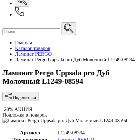
Главная
Каталог товаров
Ламинат PERGO
Ламинат Pergo Uppsala pro Дуб Молочный L1249-08594
Ламинат Pergo Uppsala pro Дуб
Молочный L1249-08594
Поделиться
-20%
АКЦИЯ
Подложка в подарок
Артикул
L1249-08594
Тип продукции
Ламинат PERGO