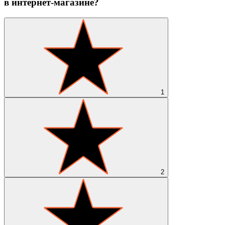
в интернет-магазине?
1
2