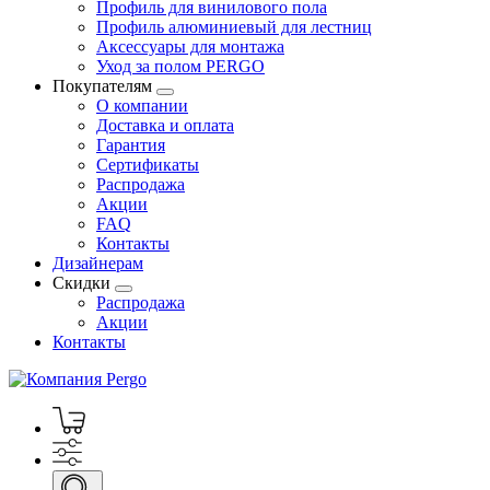
Профиль для винилового пола
Профиль алюминиевый для лестниц
Аксессуары для монтажа
Уход за полом PERGO
Покупателям
О компании
Доставка и оплата
Гарантия
Сертификаты
Распродажа
Акции
FAQ
Контакты
Дизайнерам
Скидки
Распродажа
Акции
Контакты