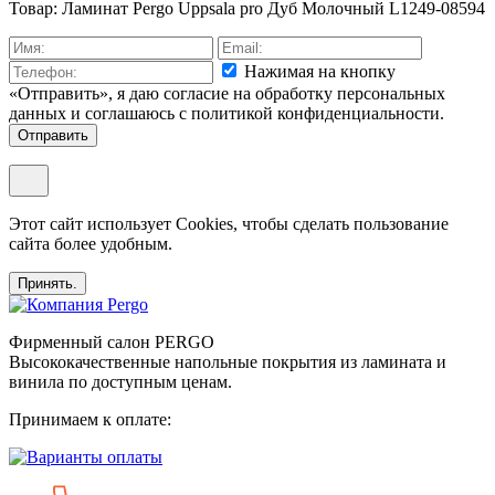
Товар: Ламинат Pergo Uppsala pro Дуб Молочный L1249-08594
Нажимая на кнопку
«Отправить», я даю согласие на обработку персональных
данных и соглашаюсь c политикой конфиденциальности.
Отправить
Этот сайт использует Cookies, чтобы сделать пользование
сайта более удобным.
Принять.
Фирменный салон PERGO
Высококачественные напольные покрытия из ламината и
винила по доступным ценам.
Принимаем к оплате: