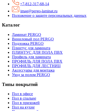
+7-812-317-68-14
imag@pergo-laminat.ru
Положение о защите персональных данных
Каталог
Ламинат PERGO
Виниловый пол PERGO
Подложка PERGO
Плинтус для ламината
ПЛИНТУС ДЛЯ ПОЛА ПВХ
Профиль для ламината
ПРОФИЛЬ ДЛЯ ПОЛА ПВХ
ПРОФИЛЬ ДЛЯ ЛЕСТНИЦ
Аксессуары для монтажа
Уход за полом PERGO
Типы покрытий
Пол в офисе
Пол в спальне
Пол в прихожей
Пол на кухне