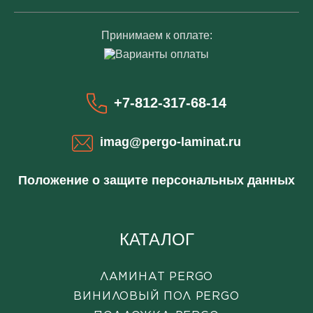
Принимаем к оплате:
+7-812-317-68-14
imag@pergo-laminat.ru
Положение о защите персональных данных
КАТАЛОГ
ЛАМИНАТ PERGO
ВИНИЛОВЫЙ ПОЛ PERGO