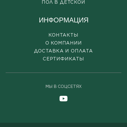
ПОЛ В ДЕТСКОЙ
ИНФОРМАЦИЯ
КОНТАКТЫ
О КОМПАНИИ
ДОСТАВКА И ОПЛАТА
СЕРТИФИКАТЫ
МЫ В СОЦСЕТЯХ