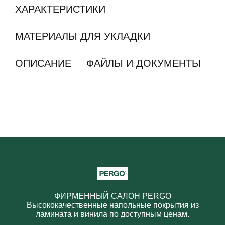
ХАРАКТЕРИСТИКИ
МАТЕРИАЛЫ ДЛЯ УКЛАДКИ
ОПИСАНИЕ
ФАЙЛЫ И ДОКУМЕНТЫ
ФИРМЕННЫЙ САЛОН PERGO
Высококачественные напольные покрытия из
ламината и винила по доступным ценам.