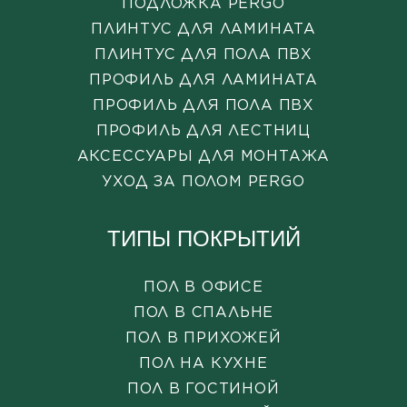
ПОДЛОЖКА PERGO
ПЛИНТУС ДЛЯ ЛАМИНАТА
ПЛИНТУС ДЛЯ ПОЛА ПВХ
ПРОФИЛЬ ДЛЯ ЛАМИНАТА
ПРОФИЛЬ ДЛЯ ПОЛА ПВХ
ПРОФИЛЬ ДЛЯ ЛЕСТНИЦ
АКСЕССУАРЫ ДЛЯ МОНТАЖА
УХОД ЗА ПОЛОМ PERGO
ТИПЫ ПОКРЫТИЙ
ПОЛ В ОФИСЕ
ПОЛ В СПАЛЬНЕ
ПОЛ В ПРИХОЖЕЙ
ПОЛ НА КУХНЕ
ПОЛ В ГОСТИНОЙ