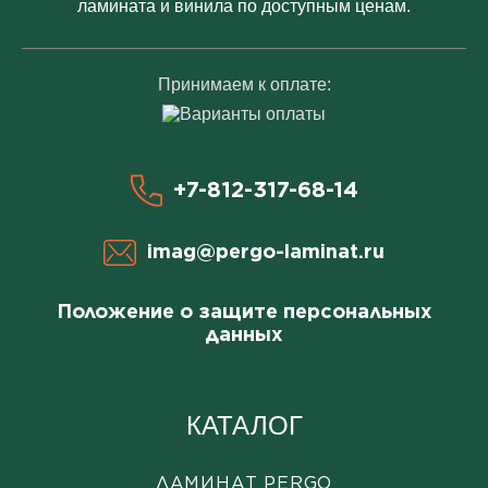
ламината и винила по доступным ценам.
Принимаем к оплате:
+7-812-317-68-14
imag@pergo-laminat.ru
Положение о защите персональных
данных
КАТАЛОГ
ЛАМИНАТ PERGO