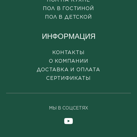
ПОЛ В ГОСТИНОЙ
ПОЛ В ДЕТСКОЙ
ИНФОРМАЦИЯ
КОНТАКТЫ
О КОМПАНИИ
ДОСТАВКА И ОПЛАТА
СЕРТИФИКАТЫ
МЫ В СОЦСЕТЯХ