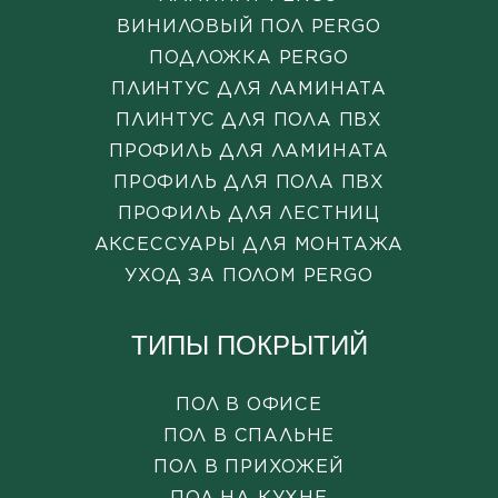
ВИНИЛОВЫЙ ПОЛ PERGO
ПОДЛОЖКА PERGO
ПЛИНТУС ДЛЯ ЛАМИНАТА
ПЛИНТУС ДЛЯ ПОЛА ПВХ
ПРОФИЛЬ ДЛЯ ЛАМИНАТА
ПРОФИЛЬ ДЛЯ ПОЛА ПВХ
ПРОФИЛЬ ДЛЯ ЛЕСТНИЦ
АКСЕССУАРЫ ДЛЯ МОНТАЖА
УХОД ЗА ПОЛОМ PERGO
ТИПЫ ПОКРЫТИЙ
ПОЛ В ОФИСЕ
ПОЛ В СПАЛЬНЕ
ПОЛ В ПРИХОЖЕЙ
ПОЛ НА КУХНЕ