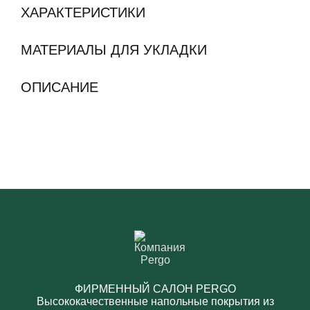
ХАРАКТЕРИСТИКИ
МАТЕРИАЛЫ ДЛЯ УКЛАДКИ
ОПИСАНИЕ
ФИРМЕННЫЙ САЛОН PERGO
Высококачественные напольные покрытия из