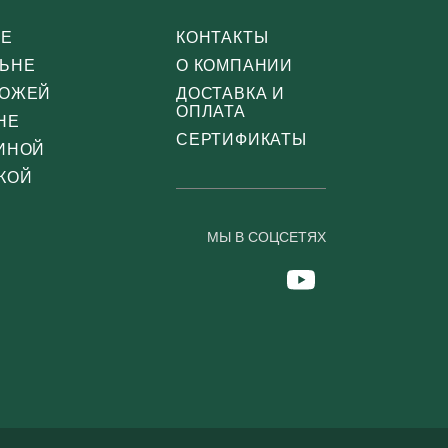
СЕ
КОНТАКТЫ
ЛЬНЕ
О КОМПАНИИ
ХОЖЕЙ
ДОСТАВКА И
ОПЛАТА
НЕ
СЕРТИФИКАТЫ
ТИНОЙ
КОЙ
МЫ В СОЦСЕТЯХ