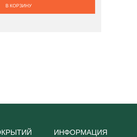
В КОРЗИНУ
ОКРЫТИЙ
ИНФОРМАЦИЯ