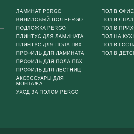
ЛАМИНАТ PERGO
ПОЛ В ОФИ
ВИНИЛОВЫЙ ПОЛ PERGO
ПОЛ В СПА
ПОДЛОЖКА PERGO
ПОЛ В ПРИ
ПЛИНТУС ДЛЯ ЛАМИНАТА
ПОЛ НА КУХ
ПЛИНТУС ДЛЯ ПОЛА ПВХ
ПОЛ В ГОС
ПРОФИЛЬ ДЛЯ ЛАМИНАТА
ПОЛ В ДЕТС
ПРОФИЛЬ ДЛЯ ПОЛА ПВХ
ПРОФИЛЬ ДЛЯ ЛЕСТНИЦ
АКСЕССУАРЫ ДЛЯ
МОНТАЖА
УХОД ЗА ПОЛОМ PERGO