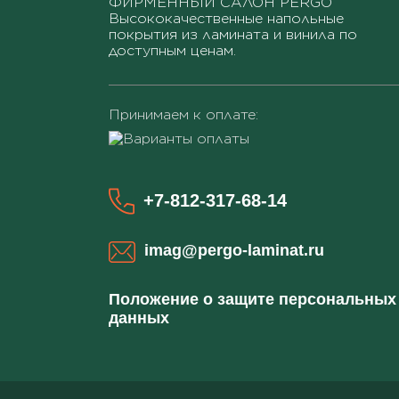
ФИРМЕННЫЙ САЛОН PERGO
Высококачественные напольные
покрытия из ламината и винила по
доступным ценам.
Принимаем к оплате:
+7-812-317-68-14
imag@pergo-laminat.ru
Положение о защите персональных
данных