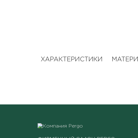
ХАРАКТЕРИСТИКИ
МАТЕР