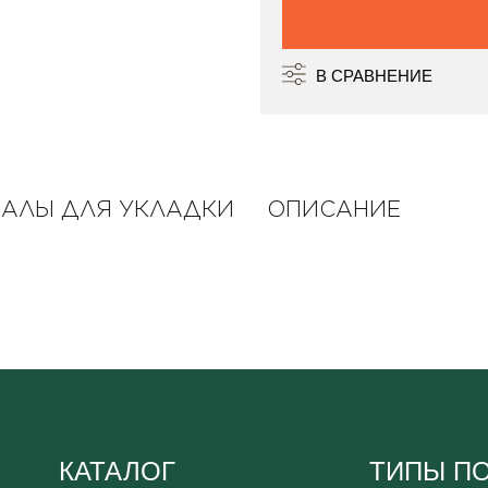
В СРАВНЕНИЕ
ИАЛЫ ДЛЯ УКЛАДКИ
ОПИСАНИЕ
КАТАЛОГ
ТИПЫ П