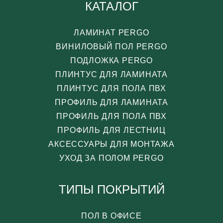
КАТАЛОГ
ЛАМИНАТ PERGO
ВИНИЛОВЫЙ ПОЛ PERGO
ПОДЛОЖКА PERGO
ПЛИНТУС ДЛЯ ЛАМИНАТА
ПЛИНТУС ДЛЯ ПОЛА ПВХ
ПРОФИЛЬ ДЛЯ ЛАМИНАТА
ПРОФИЛЬ ДЛЯ ПОЛА ПВХ
ПРОФИЛЬ ДЛЯ ЛЕСТНИЦ
АКСЕССУАРЫ ДЛЯ МОНТАЖА
УХОД ЗА ПОЛОМ PERGO
ТИПЫ ПОКРЫТИЙ
ПОЛ В ОФИСЕ