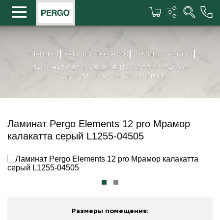
ГЛАВНАЯ
КАТАЛОГ ТОВАРОВ
ЛАМИНАТ PERGO
ЛАМИНАТ PERGO ELEMENTS 12 PRO МРАМОР
КАЛАКАТТА СЕРЫЙ L1255-04505
Ламинат Pergo Elements 12 pro Мрамор
калакатта серый L1255-04505
Размеры помещения: