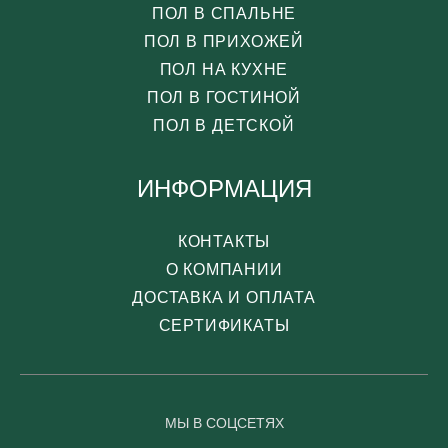
ПОЛ В СПАЛЬНЕ
ПОЛ В ПРИХОЖЕЙ
ПОЛ НА КУХНЕ
ПОЛ В ГОСТИНОЙ
ПОЛ В ДЕТСКОЙ
ИНФОРМАЦИЯ
КОНТАКТЫ
О КОМПАНИИ
ДОСТАВКА И ОПЛАТА
СЕРТИФИКАТЫ
МЫ В СОЦСЕТЯХ