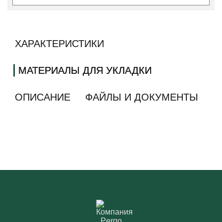
ХАРАКТЕРИСТИКИ
МАТЕРИАЛЫ ДЛЯ УКЛАДКИ
ОПИСАНИЕ
ФАЙЛЫ И ДОКУМЕНТЫ