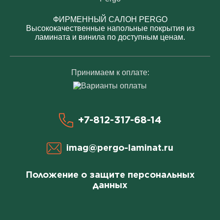
ФИРМЕННЫЙ САЛОН PERGO
Высококачественные напольные покрытия из
ламината и винила по доступным ценам.
Принимаем к оплате:
+7-812-317-68-14
imag@pergo-laminat.ru
Положение о защите персональных
данных