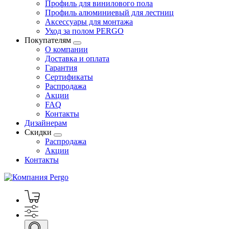
Профиль для винилового пола
Профиль алюминиевый для лестниц
Аксессуары для монтажа
Уход за полом PERGO
Покупателям
О компании
Доставка и оплата
Гарантия
Сертификаты
Распродажа
Акции
FAQ
Контакты
Дизайнерам
Скидки
Распродажа
Акции
Контакты