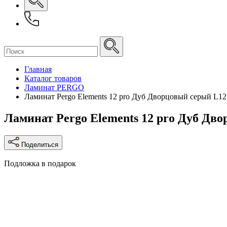
Главная
Каталог товаров
Ламинат PERGO
Ламинат Pergo Elements 12 pro Дуб Дворцовый серый L12
Ламинат Pergo Elements 12 pro Дуб Дв
Поделиться
Подложка в подарок